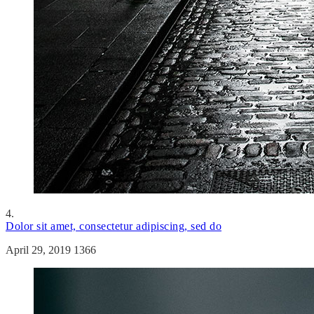
4.
Dolor sit amet, consectetur adipiscing, sed do
April 29, 2019
1366