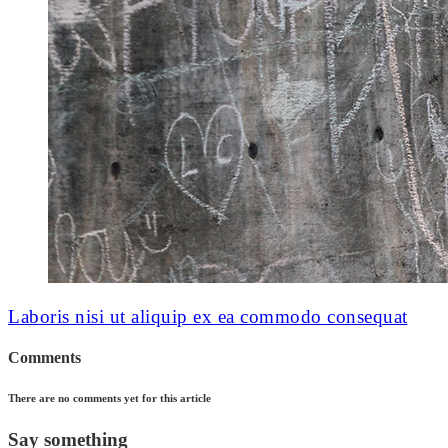
Laboris nisi ut aliquip ex ea commodo consequat
Comments
There are no comments yet for this article
Say something