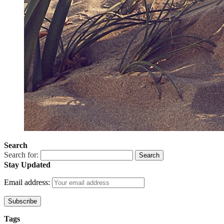
Search
Search for:
Stay Updated
Email address:
Tags