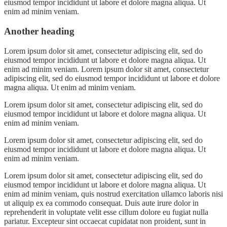
eiusmod tempor incididunt ut labore et dolore magna aliqua. Ut
enim ad minim veniam.
Another heading
Lorem ipsum dolor sit amet, consectetur adipiscing elit, sed do
eiusmod tempor incididunt ut labore et dolore magna aliqua. Ut
enim ad minim veniam. Lorem ipsum dolor sit amet, consectetur
adipiscing elit, sed do eiusmod tempor incididunt ut labore et dolore
magna aliqua. Ut enim ad minim veniam.
Lorem ipsum dolor sit amet, consectetur adipiscing elit, sed do
eiusmod tempor incididunt ut labore et dolore magna aliqua. Ut
enim ad minim veniam.
Lorem ipsum dolor sit amet, consectetur adipiscing elit, sed do
eiusmod tempor incididunt ut labore et dolore magna aliqua. Ut
enim ad minim veniam.
Lorem ipsum dolor sit amet, consectetur adipiscing elit, sed do
eiusmod tempor incididunt ut labore et dolore magna aliqua. Ut
enim ad minim veniam, quis nostrud exercitation ullamco laboris nisi
ut aliquip ex ea commodo consequat. Duis aute irure dolor in
reprehenderit in voluptate velit esse cillum dolore eu fugiat nulla
pariatur. Excepteur sint occaecat cupidatat non proident, sunt in