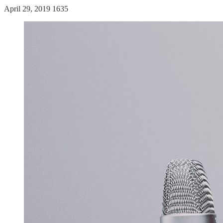
April 29, 2019
1635