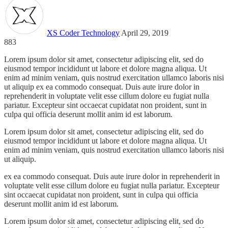
XS Coder
Technology
April 29, 2019
883
Lorem ipsum dolor sit amet, consectetur adipiscing elit, sed do
eiusmod tempor incididunt ut labore et dolore magna aliqua. Ut
enim ad minim veniam, quis nostrud exercitation ullamco laboris nisi
ut aliquip ex ea commodo consequat. Duis aute irure dolor in
reprehenderit in voluptate velit esse cillum dolore eu fugiat nulla
pariatur. Excepteur sint occaecat cupidatat non proident, sunt in
culpa qui officia deserunt mollit anim id est laborum.
Lorem ipsum dolor sit amet, consectetur adipiscing elit, sed do
eiusmod tempor incididunt ut labore et dolore magna aliqua. Ut
enim ad minim veniam, quis nostrud exercitation ullamco laboris nisi
ut aliquip.
ex ea commodo consequat. Duis aute irure dolor in reprehenderit in
voluptate velit esse cillum dolore eu fugiat nulla pariatur. Excepteur
sint occaecat cupidatat non proident, sunt in culpa qui officia
deserunt mollit anim id est laborum.
Lorem ipsum dolor sit amet, consectetur adipiscing elit, sed do