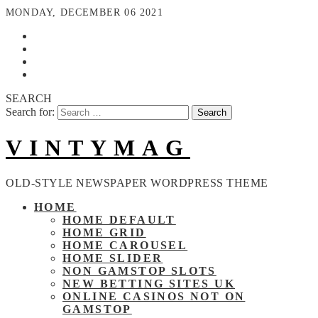
MONDAY, DECEMBER 06 2021
SEARCH
Search for:
VINTYMAG
OLD-STYLE NEWSPAPER WORDPRESS THEME
HOME
HOME DEFAULT
HOME GRID
HOME CAROUSEL
HOME SLIDER
NON GAMSTOP SLOTS
NEW BETTING SITES UK
ONLINE CASINOS NOT ON
GAMSTOP