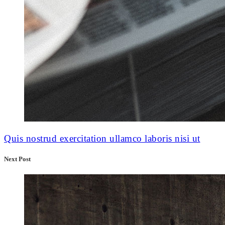
Quis nostrud exercitation ullamco laboris nisi ut
Next Post