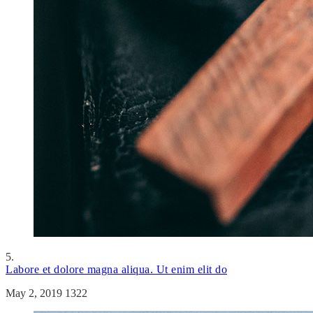
5.
Labore et dolore magna aliqua. Ut enim elit do
May 2, 2019
1322