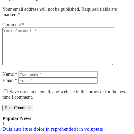
Your email address will not be published.
Required fields are
marked
*
Comment *
Name *
Email *
Save my name, email, and website in this browser for the next
time I comment.
Popular News
1.
Duis aute irure dolor in reprehenderit in voluptate