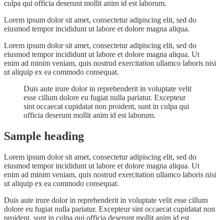
culpa qui officia deserunt mollit anim id est laborum.
Lorem ipsum dolor sit amet, consectetur adipiscing elit, sed do
eiusmod tempor incididunt ut labore et dolore magna aliqua.
Lorem ipsum dolor sit amet, consectetur adipiscing elit, sed do
eiusmod tempor incididunt ut labore et dolore magna aliqua. Ut
enim ad minim veniam, quis nostrud exercitation ullamco laboris nisi
ut aliquip ex ea commodo consequat.
Duis aute irure dolor in reprehenderit in voluptate velit
esse cillum dolore eu fugiat nulla pariatur. Excepteur
sint occaecat cupidatat non proident, sunt in culpa qui
officia deserunt mollit anim id est laborum.
Sample heading
Lorem ipsum dolor sit amet, consectetur adipiscing elit, sed do
eiusmod tempor incididunt ut labore et dolore magna aliqua. Ut
enim ad minim veniam, quis nostrud exercitation ullamco laboris nisi
ut aliquip ex ea commodo consequat.
Duis aute irure dolor in reprehenderit in voluptate velit esse cillum
dolore eu fugiat nulla pariatur. Excepteur sint occaecat cupidatat non
proident, sunt in culpa qui officia deserunt mollit anim id est