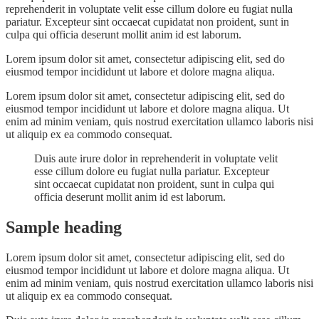
reprehenderit in voluptate velit esse cillum dolore eu fugiat nulla
pariatur. Excepteur sint occaecat cupidatat non proident, sunt in
culpa qui officia deserunt mollit anim id est laborum.
Lorem ipsum dolor sit amet, consectetur adipiscing elit, sed do
eiusmod tempor incididunt ut labore et dolore magna aliqua.
Lorem ipsum dolor sit amet, consectetur adipiscing elit, sed do
eiusmod tempor incididunt ut labore et dolore magna aliqua. Ut
enim ad minim veniam, quis nostrud exercitation ullamco laboris nisi
ut aliquip ex ea commodo consequat.
Duis aute irure dolor in reprehenderit in voluptate velit
esse cillum dolore eu fugiat nulla pariatur. Excepteur
sint occaecat cupidatat non proident, sunt in culpa qui
officia deserunt mollit anim id est laborum.
Sample heading
Lorem ipsum dolor sit amet, consectetur adipiscing elit, sed do
eiusmod tempor incididunt ut labore et dolore magna aliqua. Ut
enim ad minim veniam, quis nostrud exercitation ullamco laboris nisi
ut aliquip ex ea commodo consequat.