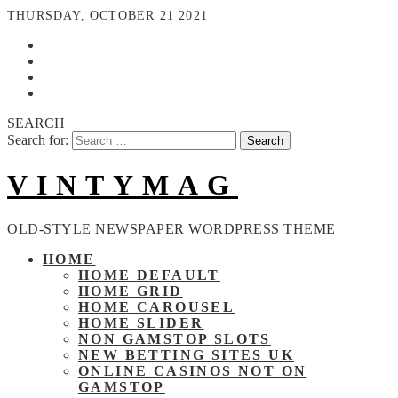
THURSDAY, OCTOBER 21 2021
SEARCH
Search for:
VINTYMAG
OLD-STYLE NEWSPAPER WORDPRESS THEME
HOME
HOME DEFAULT
HOME GRID
HOME CAROUSEL
HOME SLIDER
NON GAMSTOP SLOTS
NEW BETTING SITES UK
ONLINE CASINOS NOT ON
GAMSTOP