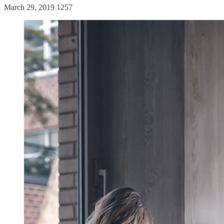
March 29, 2019
1257