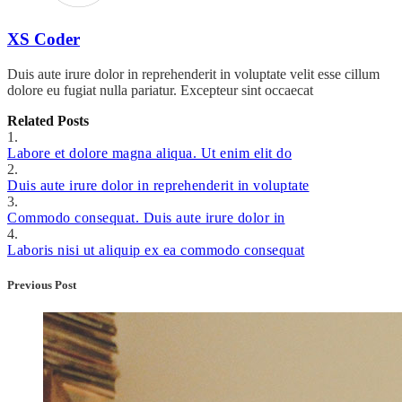
XS Coder
Duis aute irure dolor in reprehenderit in voluptate velit esse cillum
dolore eu fugiat nulla pariatur. Excepteur sint occaecat
Related Posts
1.
Labore et dolore magna aliqua. Ut enim elit do
2.
Duis aute irure dolor in reprehenderit in voluptate
3.
Commodo consequat. Duis aute irure dolor in
4.
Laboris nisi ut aliquip ex ea commodo consequat
Previous Post