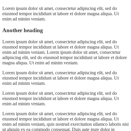
Lorem ipsum dolor sit amet, consectetur adipiscing elit, sed do
eiusmod tempor incididunt ut labore et dolore magna aliqua. Ut
enim ad minim veniam.
Another heading
Lorem ipsum dolor sit amet, consectetur adipiscing elit, sed do
eiusmod tempor incididunt ut labore et dolore magna aliqua. Ut
enim ad minim veniam. Lorem ipsum dolor sit amet, consectetur
adipiscing elit, sed do eiusmod tempor incididunt ut labore et dolore
magna aliqua. Ut enim ad minim veniam.
Lorem ipsum dolor sit amet, consectetur adipiscing elit, sed do
eiusmod tempor incididunt ut labore et dolore magna aliqua. Ut
enim ad minim veniam.
Lorem ipsum dolor sit amet, consectetur adipiscing elit, sed do
eiusmod tempor incididunt ut labore et dolore magna aliqua. Ut
enim ad minim veniam.
Lorem ipsum dolor sit amet, consectetur adipiscing elit, sed do
eiusmod tempor incididunt ut labore et dolore magna aliqua. Ut
enim ad minim veniam, quis nostrud exercitation ullamco laboris nisi
ut aliquip ex ea commodo consequat. Duis aute irure dolor in