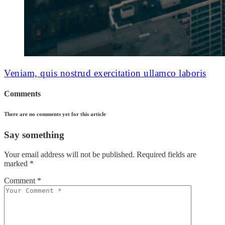
Veniam, quis nostrud exercitation ullamco laboris
Comments
There are no comments yet for this article
Say something
Your email address will not be published.
Required fields are
marked
*
Comment *