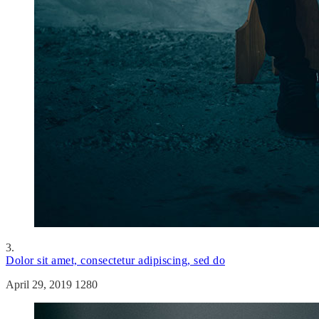
3.
Dolor sit amet, consectetur adipiscing, sed do
April 29, 2019
1280