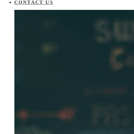
CONTACT US